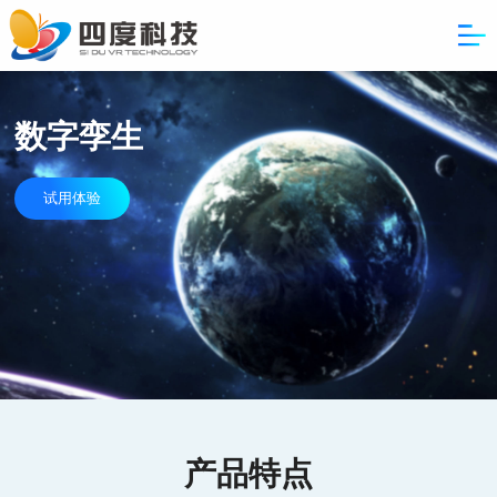
数字孪生
试用体验
产品特点