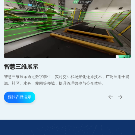
智慧三维展示
能
智慧三维展示通过数字孪生、实时交互和场景化还原技术，广泛应用于能
源、社区、水务、校园等领域，提升管理效率与公众体验。
预约产品演示