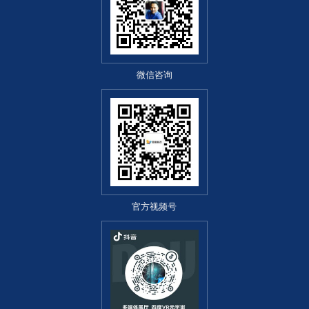
微信咨询
官方视频号