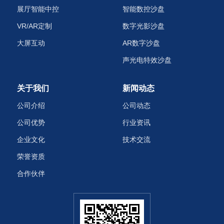
展厅智能中控
智能数控沙盘
VR/AR定制
数字光影沙盘
大屏互动
AR数字沙盘
声光电特效沙盘‌
关于我们
新闻动态
公司介绍
公司动态
公司优势
行业资讯
企业文化
技术交流
荣誉资质
合作伙伴