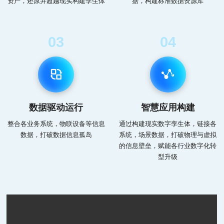
资产，还原并超越现实构建孪生体
据，构建标准数据资源库
03
04
数据驱动运行
智慧应用构建
整合各业务系统，物联设备等信息
通过构建现实数字孪生体，链接各
数据，打破数据信息孤岛
系统，场景数据，打破物理与虚拟
的信息壁垒，赋能各行业数字化转
型升级