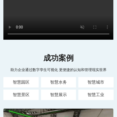
成功案例
助力企业通过数字孪生可视化 更便捷的认知和管理现实世界
智慧园区
智慧水务
智慧城市
智慧景区
智慧展示
智慧工业