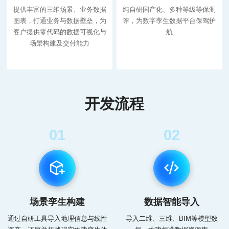
提供丰富的三维场景、业务数据
纯自研国产化、多种等级等保测
图表，打通业务与数据壁垒，为
评，为数字孪生数据平台保驾护
客户提供零代码的数据可视化与
航
场景构建及交付能力
开发流程
01
02
场景孪生构建
数据智能导入
通过自研工具导入地理信息与线性
导入二维、三维、BIM等模型数