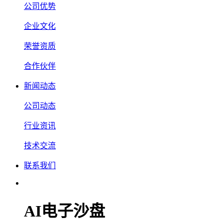
公司优势
企业文化
荣誉资质
合作伙伴
新闻动态
公司动态
行业资讯
技术交流
联系我们
AI电子沙盘