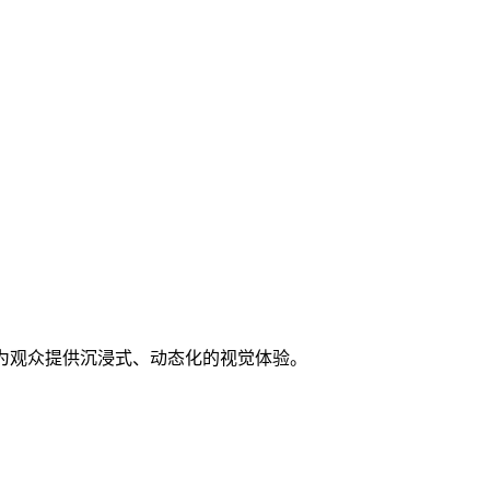
为观众提供沉浸式、动态化的视觉体验。