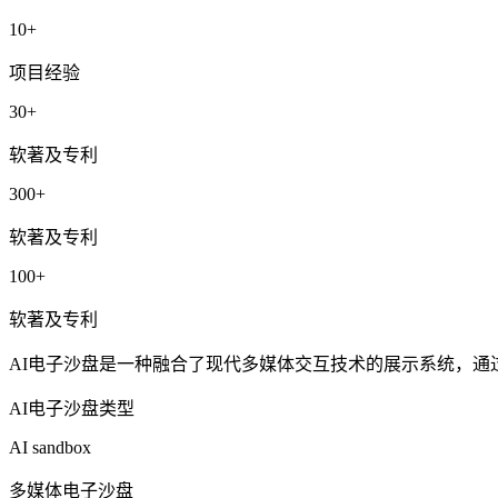
10
+
项目经验
30
+
软著及专利
300
+
软著及专利
100
+
软著及专利
AI电子沙盘是一种融合了现代多媒体交互技术的展示系统，
AI电子沙盘类型
AI sandbox
多媒体电子沙盘