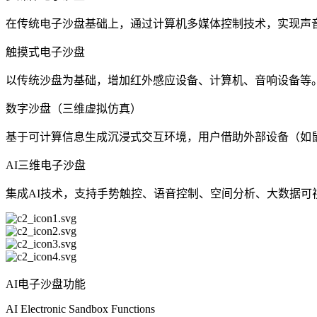
在传统电子沙盘基础上，通过计算机多媒体控制技术，实现声
触摸式电子沙盘
以传统沙盘为基础，增加红外感应设备、计算机、音响设备等
数字沙盘（三维虚拟仿真）
基于可计算信息生成沉浸式交互环境，用户借助外部设备（如
AI三维电子沙盘
集成AI技术，支持手势触控、语音控制、空间分析、大数据可
AI电子沙盘功能
AI Electronic Sandbox Functions