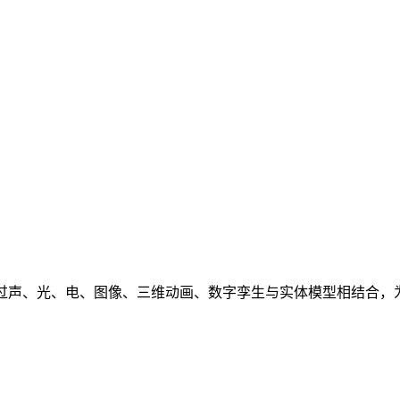
通过声、光、电、图像、三维动画、数字孪生与实体模型相结合，