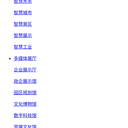
智慧水务
智慧城市
智慧景区
智慧展示
智慧工业
多媒体展厅
企业展示厅
政企展示馆
园区规划馆
文化博物馆
数字科技馆
党建文化馆