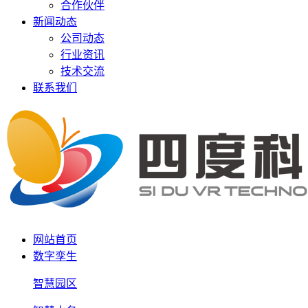
合作伙伴
新闻动态
公司动态
行业资讯
技术交流
联系我们
网站首页
数字孪生
智慧园区