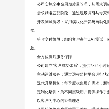
公司实施全生命周期质量管理，从需求调
需求精准匹配阶段：通过现场调研与专家
开发测试阶段：采用模块化开发与自动化
试。
验收交付阶段：组织客户参与UAT测试
差。
全方位售后服务保障
公司建立“客户成功体系”，提供7×24小
主动运维服务：通过远程监控平台运行状
迭代升级机制：每季度收集用户需求，新
定制化培训：为不同层级用户提供操作手
以客户为中心的经营理念