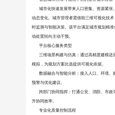
城市化快速发展带来人口密集、资源紧张
动态变化。城市管理者需借助三维可视化技术
时监测与智能决策。该平台满足城市规划精准
动处置转向主动干预。
平台核心服务类型
三维场景构建与仿真：通过高精度建模还
模拟，为规划方案比选提供可视化依据。
数据融合与智能分析：接入人口、环境、
预警与优化建议。
跨部门协同指挥：打通公安、消防、市政
升协同效率。
专业化质量控制流程