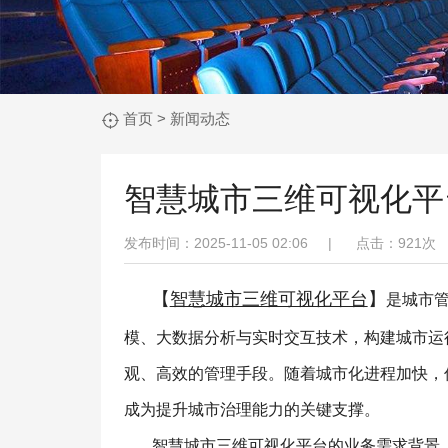
首页
>
新闻动态
智慧城市三维可视化平
发布时间：2025-11-05 02:06 |
点击：
921次
【
智慧城市三维可视化平台
】
是城市
模、大数据分析与实时交互技术，构建城市运
观、高效的管理手段。随着城市化进程加快，
成为提升城市治理能力的关键支撑。
智慧城市三维可视化平台的业务需求背景