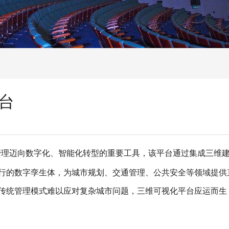
台
管理迈向数字化、智能化转型的重要工具，该平台通过集成三维
行的数字孪生体，为城市规划、交通管理、公共安全等领域提供
传统管理模式难以应对复杂城市问题，三维可视化平台应运而生