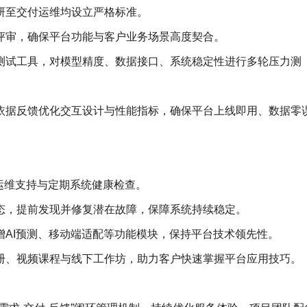
研至交付运维均设立严格标准。
评审，确保平台功能与客户业务场景高度契合。
测试工具，对模型精度、数据接口、系统稳定性进行多轮压力测
，依据反馈优化交互设计与性能指标，确保平台上线即用、数据零
时运维支持与定期系统健康检查。
态，提前发现并修复潜在故障，保障系统持续稳定。
增AI预测、移动端适配等功能模块，保持平台技术领先性。
册、视频课程与线下工作坊，助力客户快速掌握平台应用技巧。