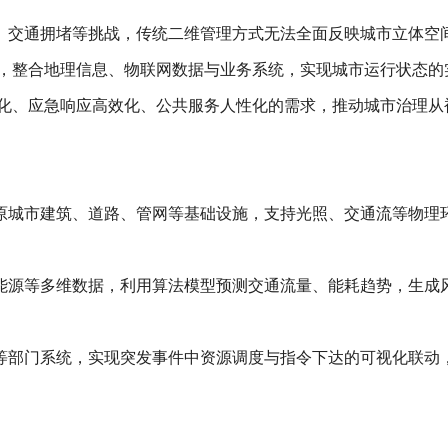
、交通拥堵等挑战，传统二维管理方式无法全面反映城市立体空
，整合地理信息、物联网数据与业务系统，实现城市运行状态的
化、应急响应高效化、公共服务人性化的需求，推动城市治理从
原城市建筑、道路、管网等基础设施，支持光照、交通流等物理
能源等多维数据，利用算法模型预测交通流量、能耗趋势，生成
等部门系统，实现突发事件中资源调度与指令下达的可视化联动