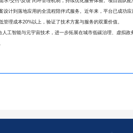
需求-交付-反馈”闭环管理机制，持续优化服务体验。项目团队配
案设计到落地应用的全流程陪伴式服务。近年来，平台已成功应
低管理成本20%以上，验证了技术方案与服务的双重价值。
合人工智能与元宇宙技术，进一步拓展在城市低碳治理、虚拟政
。