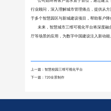
公司始终将客户需求置于首位，通过建立“
行业顾问，深入理解城市管理痛点，提供从方
于多个智慧园区与新城建设项目，帮助客户降
未来，智慧城市三维可视化平台将深度融
厅等场景的应用，为数字中国建设注入新动能
上一篇：智慧校园三维可视化平台
下一篇：720全景制作